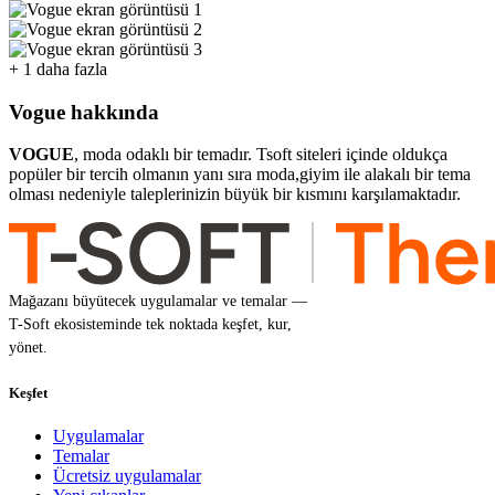
+ 1 daha fazla
Vogue hakkında
VOGUE
, moda odaklı bir temadır. Tsoft siteleri içinde oldukça
popüler bir tercih olmanın yanı sıra moda,giyim ile alakalı bir tema
olması nedeniyle taleplerinizin büyük bir kısmını karşılamaktadır.
Mağazanı büyütecek uygulamalar ve temalar —
T-Soft ekosisteminde tek noktada keşfet, kur,
yönet.
Keşfet
Uygulamalar
Temalar
Ücretsiz uygulamalar