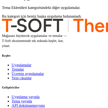
Tema Eklentileri kategorisindeki diğer uygulamalar.
Bu kategori için henüz başka uygulama bulunamadı.
Mağazanı büyütecek uygulamalar ve temalar —
T-Soft ekosisteminde tek noktada keşfet, kur,
yönet.
Keşfet
Uygulamalar
Temalar
Ücretsiz uygulamalar
Yeni çıkanlar
Geliştiriciler
Uygulama yayınla
Tema yayınla
API dokümantasyonu