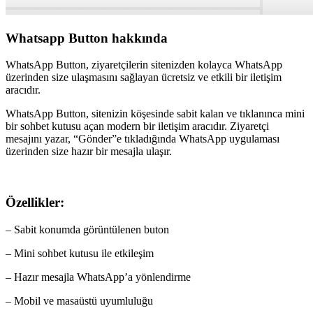
Whatsapp Button hakkında
WhatsApp Button, ziyaretçilerin sitenizden kolayca WhatsApp
üzerinden size ulaşmasını sağlayan ücretsiz ve etkili bir iletişim
aracıdır.
WhatsApp Button, sitenizin köşesinde sabit kalan ve tıklanınca mini
bir sohbet kutusu açan modern bir iletişim aracıdır. Ziyaretçi
mesajını yazar, “Gönder”e tıkladığında WhatsApp uygulaması
üzerinden size hazır bir mesajla ulaşır.
Özellikler:
– Sabit konumda görüntülenen buton
– Mini sohbet kutusu ile etkileşim
– Hazır mesajla WhatsApp’a yönlendirme
– Mobil ve masaüstü uyumluluğu