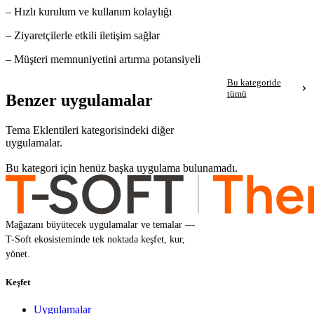
– Hızlı kurulum ve kullanım kolaylığı
– Ziyaretçilerle etkili iletişim sağlar
– Müşteri memnuniyetini artırma potansiyeli
Bu kategoride
tümü
Benzer uygulamalar
Tema Eklentileri kategorisindeki diğer
uygulamalar.
Bu kategori için henüz başka uygulama bulunamadı.
Mağazanı büyütecek uygulamalar ve temalar —
T-Soft ekosisteminde tek noktada keşfet, kur,
yönet.
Keşfet
Uygulamalar